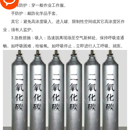
身体防护：穿一般作业工作服。
手防护：戴防化学品手套。
其它：避免高浓度吸入。进入罐、限制性空间或其它高浓度区作
业，须有人监护。
3.急救措施：
吸入：迅速脱离现场至空气新鲜处。保持呼吸道通
畅。如呼吸困难，给输氧。如呼吸停止，立即进行人工呼吸。就医。