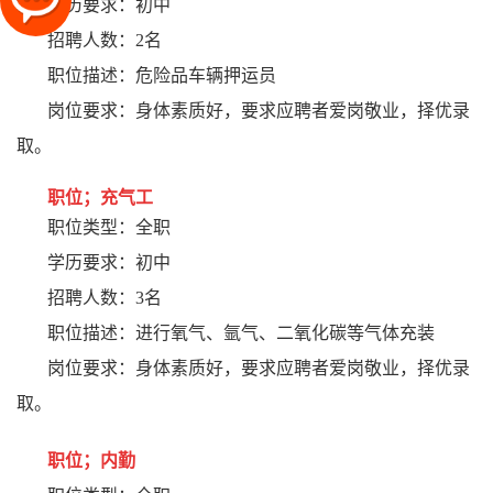
学历要求：初中
招聘人数：2名
职位描述：危险品车辆押运员
岗位要求：身体素质好，要求应聘者爱岗敬业，择优录
取。
职位；充气工
职位类型：全职
学历要求：初中
招聘人数：3名
职位描述：进行氧气、氩气、二氧化碳等气体充装
岗位要求：身体素质好，要求应聘者爱岗敬业，择优录
取。
职位；内勤