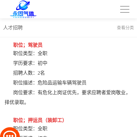
人才招聘
查看分类
职位；驾驶员
职位类型：全职
学历要求：初中
招聘人数：2名
职位描述：危险品运输车辆驾驶员
岗位要求：有危化上岗证优先，要求应聘者爱岗敬业，
择优录取。
职位；押运员（装卸工）
职位类型：全职