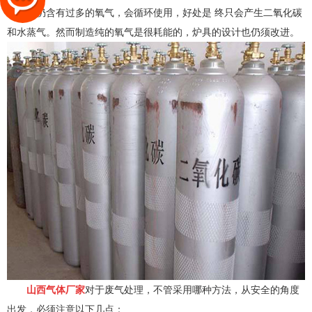
道气因仍含有过多的氧气，会循环使用，好处是 终只会产生二氧化碳
和水蒸气。然而制造纯的氧气是很耗能的，炉具的设计也仍须改进。
山西气体厂家
对于废气处理，不管采用哪种方法，从安全的角度
出发，必须注意以下几点：